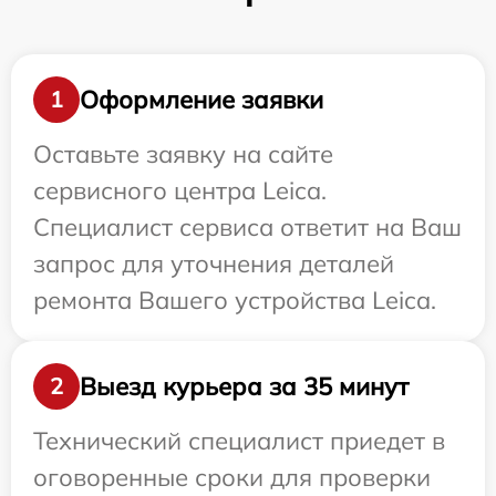
Оформление заявки
1
Оставьте заявку на сайте
сервисного центра Leica.
Специалист сервиса ответит на Ваш
запрос для уточнения деталей
ремонта Вашего устройства Leica.
Выезд курьера за 35 минут
2
Технический специалист приедет в
оговоренные сроки для проверки