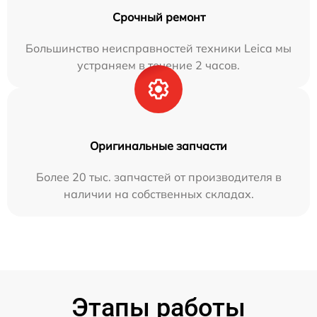
Срочный ремонт
Большинство неисправностей техники Leica мы
устраняем в течение 2 часов.
Оригинальные запчасти
Более 20 тыс. запчастей от производителя в
наличии на собственных складах.
Этапы работы