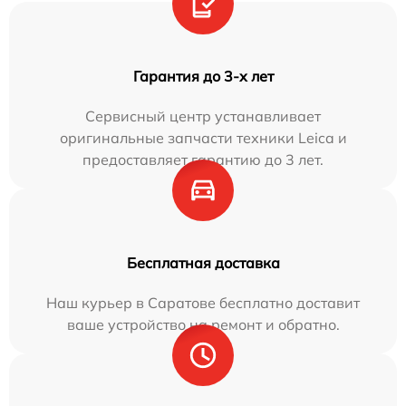
Гарантия до 3-х лет
Сервисный центр устанавливает
оригинальные запчасти техники Leica и
предоставляет гарантию до 3 лет.
Бесплатная доставка
Наш курьер в Саратове бесплатно доставит
ваше устройство на ремонт и обратно.