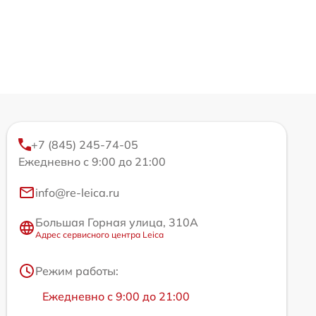
+7 (845) 245-74-05
Ежедневно с 9:00 до 21:00
info@re-leica.ru
Большая Горная улица, 310А
Адрес сервисного центра Leica
Режим работы:
Ежедневно с 9:00 до 21:00