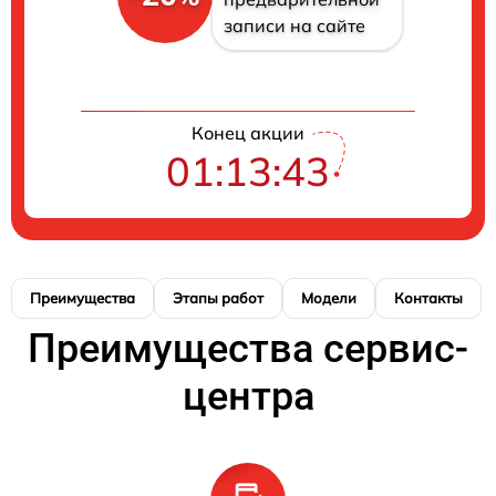
записи на сайте
Конец акции
01:13:42
Преимущества
Этапы работ
Модели
Контакты
Преимущества сервис-
центра