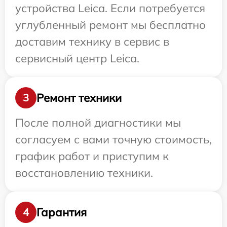
устройства Leica. Если потребуется
углубленный ремонт мы бесплатно
доставим технику в сервис в
сервисный центр Leica.
Ремонт техники
3
После полной диагностики мы
согласуем с вами точную стоимость,
график работ и приступим к
восстановлению техники.
Гарантия
4