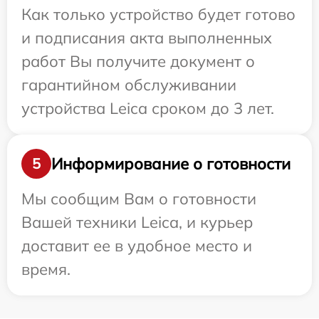
Как только устройство будет готово
и подписания акта выполненных
работ Вы получите документ о
гарантийном обслуживании
устройства Leica сроком до 3 лет.
Информирование о готовности
5
Мы сообщим Вам о готовности
Вашей техники Leica, и курьер
доставит ее в удобное место и
время.