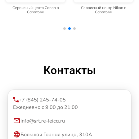
Сервисный центр Canon в
Сервисный центр Nikon в
Саратове
Саратове
Контакты
+7 (845) 245-74-05
Ежедневно с 9:00 до 21:00
info@srt.re-leica.ru
Большая Горная улица, 310А