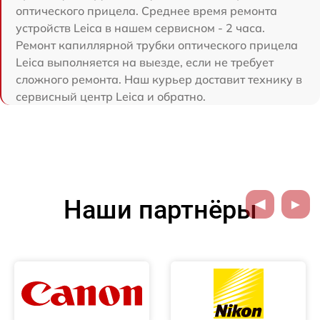
оптического прицела. Среднее время ремонта
устройств Leica в нашем сервисном - 2 часа.
Ремонт капиллярной трубки оптического прицела
Leica выполняется на выезде, если не требует
сложного ремонта. Наш курьер доставит технику в
сервисный центр Leica и обратно.
Наши партнёры