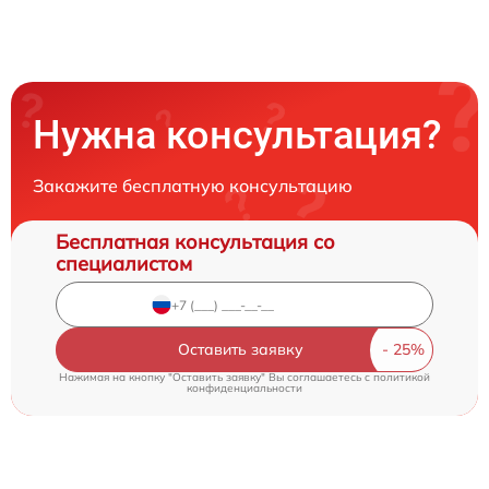
Нужна консультация?
Закажите бесплатную консультацию
Бесплатная консультация со
специалистом
Оставить заявку
Нажимая на кнопку "Оставить заявку" Вы соглашаетесь c
политикой
конфиденциальности