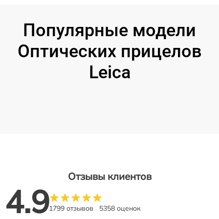
Популярные модели
Оптических прицелов
Leica
Отзывы клиентов
4.9
1799 отзывов
5358 оценок