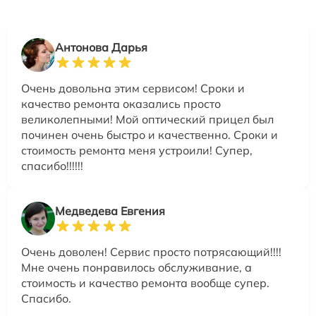
Антонова Дарья
Очень довольна этим сервисом! Сроки и
качество ремонта оказались просто
великолепными! Мой оптический прицел был
починен очень быстро и качественно. Сроки и
стоимость ремонта меня устроили! Супер,
спасибо!!!!!!
Медведева Евгения
Очень доволен! Сервис просто потрясающий!!!!
Мне очень понравилось обслуживание, а
стоимость и качество ремонта вообще супер.
Спасибо.