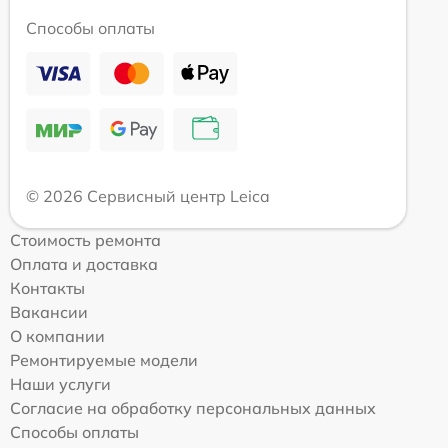
Способы оплаты
© 2026 Сервисный центр Leica
Стоимость ремонта
Оплата и доставка
Контакты
Вакансии
О компании
Ремонтируемые модели
Наши услуги
Согласие на обработку персональных данных
Способы оплаты