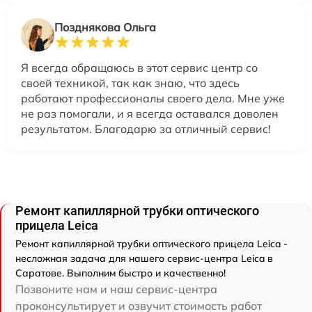
Позднякова Ольга
Я всегда обращаюсь в этот сервис центр со
своей техникой, так как знаю, что здесь
работают профессионалы своего дела. Мне уже
не раз помогали, и я всегда оставался доволен
результатом. Благодарю за отличный сервис!
Ремонт капиллярной трубки оптического
прицела Leica
Ремонт капиллярной трубки оптического прицела Leica -
несложная задача для нашего сервис-центра Leica в
Саратове. Выполним быстро и качественно!
Позвоните нам и наш сервис-центра
проконсультирует и озвучит стоимость работ