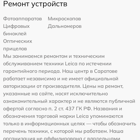
Ремонт устройств
Фотоаппаратов
Микроскопов
Цифровых
Дальномеров
биноклей
Оптических
прицелов
Мы занимаемся ремонтом и техническим
обслуживанием техники Leica по истечении
гарантийного периода. Наш центр в Саратове
работает независимо и не имеет официальной
авторизации от производителя. Цены на ремонт,
указанные на сайте, носят исключительно
ознакомительный характер и не являются публичной
офертой согласно п. 2 ст. 437 ГК РФ. Названия и
обозначения торговой марки Leica упоминаются
только в информационных целях — чтобы обозначить
перечень техники, с которой мы работаем. Наша
организация не аффилирована с владельцами