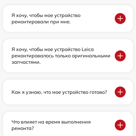
Я хочу, чтобы мое устройство
ремонтировали при мне.
Я хочу, чтобы мое устройство Leica
ремонтировалось только оригинальными
запчастями.
Как я узнаю, что мое устройство готово?
Что влияет на время выполнения
ремонта?