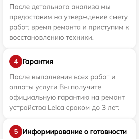
После детального анализа мы
предоставим на утверждение смету
работ, время ремонта и приступим к
восстановлению техники.
Гарантия
4
После выполнения всех работ и
оплаты услуги Вы получите
официальную гарантию на ремонт
устройства Leica сроком до 3 лет.
Информирование о готовности
5