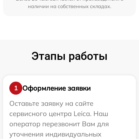
наличии на собственных складах.
Этапы работы
Оформление заявки
1
Оставьте заявку на сайте
сервисного центра Leica. Наш
оператор перезвонит Вам для
уточнения индивидуальных