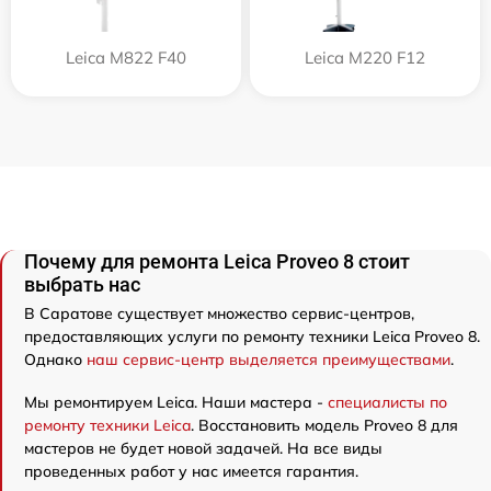
Leica M822 F40
Leica M220 F12
Почему для ремонта Leica Proveo 8 стоит
выбрать нас
В Саратове существует множество сервис-центров,
предоставляющих услуги по ремонту техники Leica Proveo 8.
Однако
наш сервис-центр выделяется преимуществами
.
Мы ремонтируем Leica. Наши мастера -
специалисты по
ремонту техники Leica
. Восстановить модель Proveo 8 для
мастеров не будет новой задачей. На все виды
проведенных работ у нас имеется гарантия.