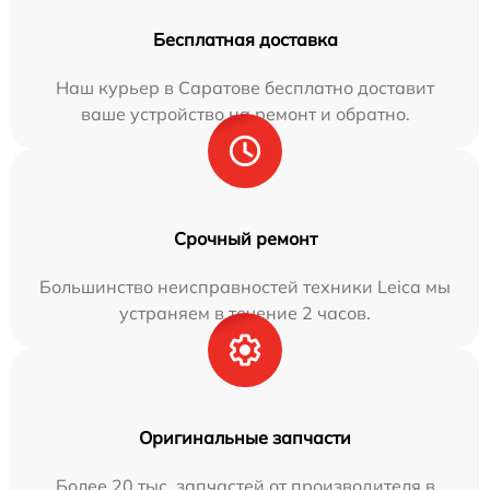
Бесплатная доставка
Наш курьер в Саратове бесплатно доставит
ваше устройство на ремонт и обратно.
Срочный ремонт
Большинство неисправностей техники Leica мы
устраняем в течение 2 часов.
Оригинальные запчасти
Более 20 тыс. запчастей от производителя в