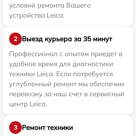
условий ремонта Вашего
устройства Leica.
Выезд курьера за 35 минут
2
Профессионал с опытом приедет в
удобное время для диагностики
техники Leica. Если потребуется
углубленный ремонт мы обеспечим
перевозку за наш счет в сервисный
центр Leica.
Ремонт техники
3