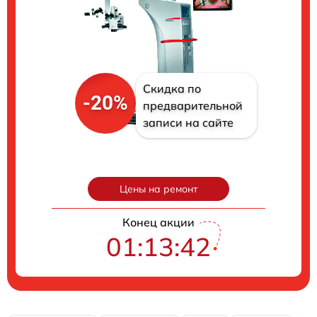
Скидка по
-20%
предварительной
записи на сайте
Цены на ремонт
Конец акции
01:13:41