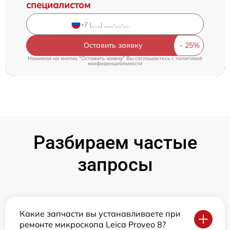
специалистом
Оставить заявку
Нажимая на кнопку "Оставить заявку" Вы соглашаетесь c
политикой
конфиденциальности
Разбираем частые
запросы
Какие запчасти вы устанавливаете при
ремонте микроскопа Leica Proveo 8?