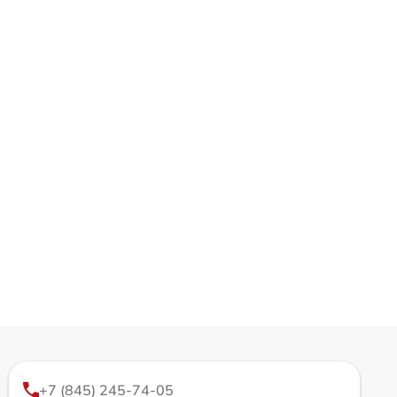
+7 (845) 245-74-05