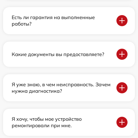
Есть ли гарантия на выполненные
работы?
Какие документы вы предоставляете?
Я уже знаю, в чем неисправность. Зачем
нужна диагностика?
Я хочу, чтобы мое устройство
ремонтировали при мне.