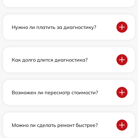
Нужно ли платить за диагностику?
Как долго длится диагностика?
Возможен ли пересмотр стоимости?
Можно ли сделать ремонт быстрее?