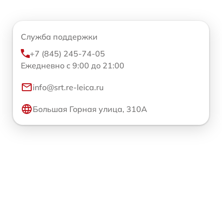
Служба поддержки
+7 (845) 245-74-05
Ежедневно с 9:00 до 21:00
info@srt.re-leica.ru
Большая Горная улица, 310А