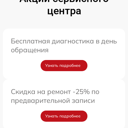
центра
Бесплатная диагностика в день
обращения
Узнать подробнее
Скидка на ремонт -25% по
предварительной записи
Узнать подробнее