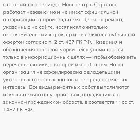
гарантийного периода. Наш центр в Саратове
работает независимо и не имеет официальной
авторизации от производителя. Цены на ремонт,
указанные на сайте, носят исключительно
ознакомительный характер и не являются публичной
офертой согласно п. 2 ст. 437 ГК РФ. Названия и
обозначения торговой марки Leica упоминаются
только в информационных целях — чтобы обозначить
перечень техники, с которой мы работаем. Наша
организация не аффилирована с владельцами
указанных товарных знаков и не представляет их
интересы. Все виды ремонтных работ выполняются
исключительно на устройствах, находящихся в
законном гражданском обороте, в соответствии со ст.
1487 ГК РФ.