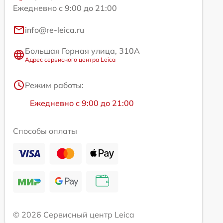
Ежедневно с 9:00 до 21:00
info@re-leica.ru
Большая Горная улица, 310А
Адрес сервисного центра Leica
Режим работы:
Ежедневно с 9:00 до 21:00
Способы оплаты
© 2026 Сервисный центр Leica