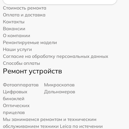
Стоимость ремонта
Оплата и доставка
Контакты
Вакансии
О компании
Ремонтируемые модели
Наши услуги
Согласие на обработку персональных данных
Способы оплаты
Ремонт устройств
Фотоаппаратов
Микроскопов
Цифровых
Дальномеров
биноклей
Оптических
прицелов
Мы занимаемся ремонтом и техническим
обслуживанием техники Leica по истечении