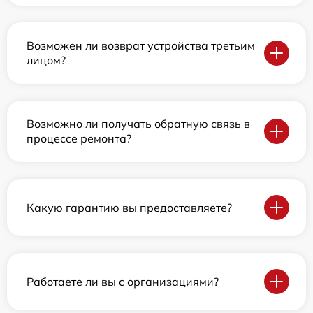
Возможен ли возврат устройства третьим
лицом?
Возможно ли получать обратную связь в
процессе ремонта?
Какую гарантию вы предоставляете?
Работаете ли вы с организациями?