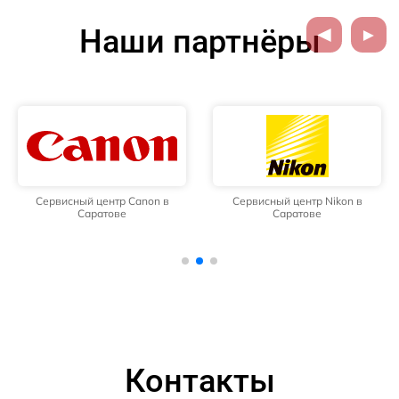
Наши партнёры
Сервисный центр Canon в
Сервисный центр Nikon в
Саратове
Саратове
Контакты