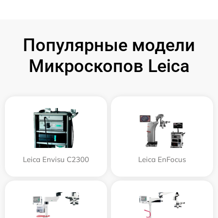
Популярные модели
Микроскопов Leica
Leica Envisu C2300
Leica EnFocus