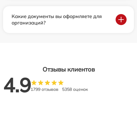
Какие документы вы оформляете для
организаций?
Отзывы клиентов
4.9
1799 отзывов
5358 оценок