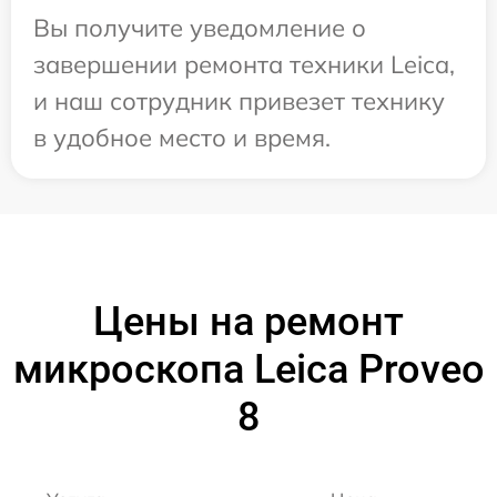
Вы получите уведомление о
завершении ремонта техники Leica,
и наш сотрудник привезет технику
в удобное место и время.
Цены на ремонт
микроскопа Leica Proveo
8