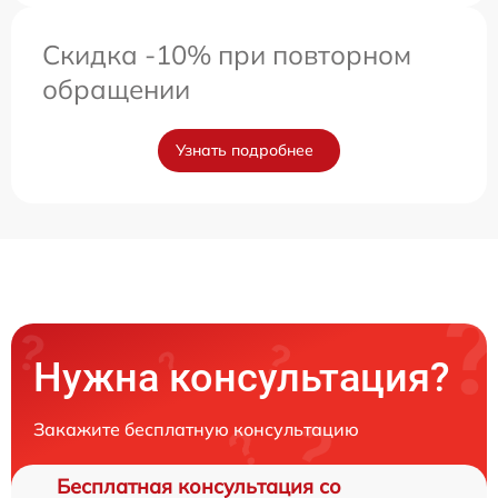
Скидка -10% при повторном
обращении
Узнать подробнее
Нужна консультация?
Закажите бесплатную консультацию
Бесплатная консультация со