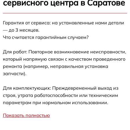
сервисного центра в Саратове
Гарантия от сервиса: на установленные нами детали
— до 3 месяцев.
Что считается гарантийным случаем?
Для работ: Повторное возникновение неисправности,
который напрямую связан с качеством проведенного
ремонта (например, неправильная установка
запчасти).
Для комплектующих: Преждевременный выход из
строя, утрата работоспособности или техническим
параметрам при нормальном использовании.
Показать полностью