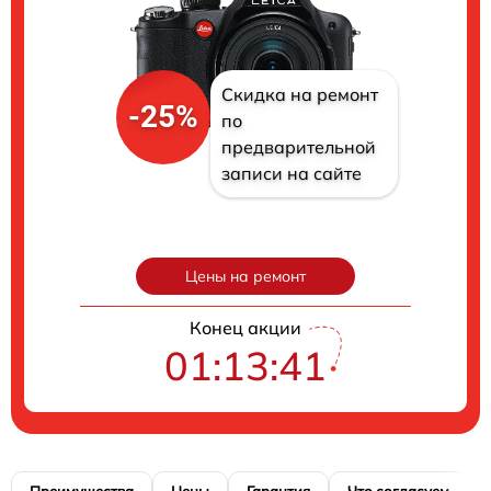
Скидка на ремонт
-25%
по
предварительной
записи на сайте
Цены на ремонт
Конец акции
01:13:40