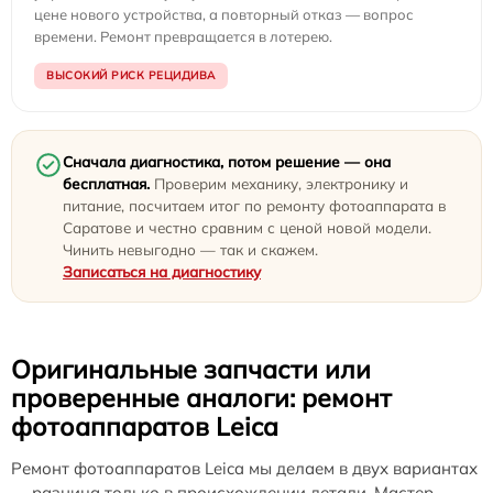
цене нового устройства, а повторный отказ — вопрос
времени. Ремонт превращается в лотерею.
ВЫСОКИЙ РИСК РЕЦИДИВА
Сначала диагностика, потом решение — она
бесплатная.
Проверим механику, электронику и
питание, посчитаем итог по ремонту фотоаппарата в
Саратове и честно сравним с ценой новой модели.
Чинить невыгодно — так и скажем.
Записаться на диагностику
Оригинальные запчасти или
проверенные аналоги: ремонт
фотоаппаратов Leica
Ремонт фотоаппаратов Leica мы делаем в двух вариантах
— разница только в происхождении детали. Мастер