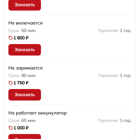
Заказать
Не включается
50 мин
1 год
1 800 ₽
Заказать
Не заряжается
80 мин
1 год
1 750 ₽
Заказать
Не работает аккумулятор
65 мин
1 год
1 000 ₽