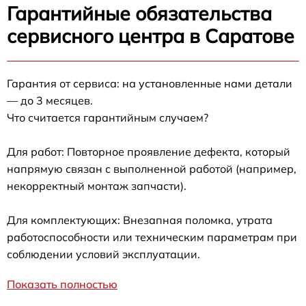
Гарантийные обязательства
сервисного центра в Саратове
Гарантия от сервиса: на установленные нами детали
— до 3 месяцев.
Что считается гарантийным случаем?
Для работ: Повторное проявление дефекта, который
напрямую связан с выполненной работой (например,
некорректный монтаж запчасти).
Для комплектующих: Внезапная поломка, утрата
работоспособности или техническим параметрам при
соблюдении условий эксплуатации.
Показать полностью