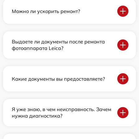
Можно ли ускорить ремонт?
Выдаете ли документы после ремонта
фотоаппарата Leica?
Какие документы вы предоставляете?
Я уже знаю, в чем неисправность. Зачем
нужна диагностика?