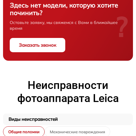
Здесь нет модели, которую хотите
починить?
?
Оставьте заявку, мы свяжемся с Вами в ближайшее
время
Заказать звонок
Неисправности
фотоаппарата Leica
Виды неисправностей
Общие поломки
Механические повреждения