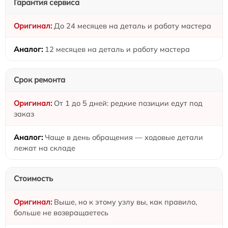
Гарантия сервиса
До 24 месяцев на деталь и работу мастера
12 месяцев на деталь и работу мастера
Срок ремонта
От 1 до 5 дней: редкие позиции едут под
заказ
Чаще в день обращения — ходовые детали
лежат на складе
Стоимость
Выше, но к этому узлу вы, как правило,
больше не возвращаетесь