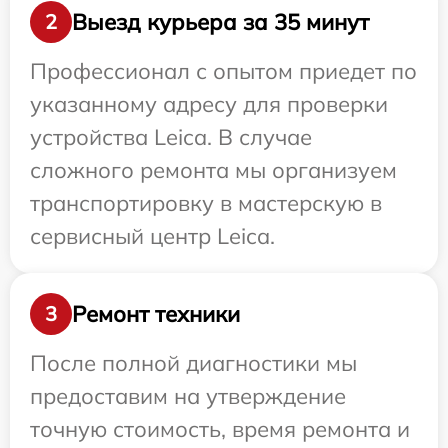
Выезд курьера за 35 минут
2
Профессионал с опытом приедет по
указанному адресу для проверки
устройства Leica. В случае
сложного ремонта мы организуем
транспортировку в мастерскую в
сервисный центр Leica.
Ремонт техники
3
После полной диагностики мы
предоставим на утверждение
точную стоимость, время ремонта и