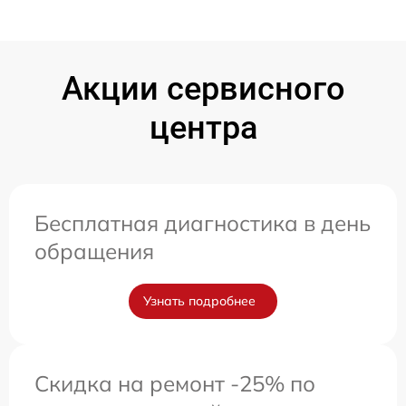
Акции сервисного
центра
Бесплатная диагностика в день
обращения
Узнать подробнее
Скидка на ремонт -25% по