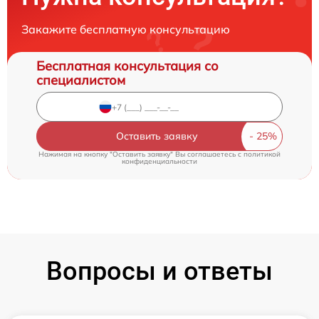
Закажите бесплатную консультацию
Бесплатная консультация со
специалистом
Оставить заявку
Нажимая на кнопку "Оставить заявку" Вы соглашаетесь c
политикой
конфиденциальности
Вопросы и ответы