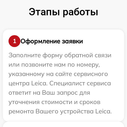
Этапы работы
Оформление заявки
1
Заполните форму обратной связи
или позвоните нам по номеру,
указанному на сайте сервисного
центра Leica. Специалист сервиса
ответит на Ваш запрос для
уточнения стоимости и сроков
ремонта Вашего устройства Leica.