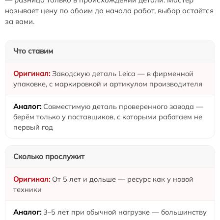
называет цену по обоим до начала работ, выбор остаётся
за вами.
Что ставим
Заводскую деталь Leica — в фирменной
упаковке, с маркировкой и артикулом производителя
Совместимую деталь проверенного завода —
берём только у поставщиков, с которыми работаем не
первый год
Сколько прослужит
От 5 лет и дольше — ресурс как у новой
техники
3–5 лет при обычной нагрузке — большинству