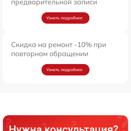
предварительной записи
Узнать подробнее
Скидка на ремонт -10% при
повторном обращении
Узнать подробнее
Нужна консультация?