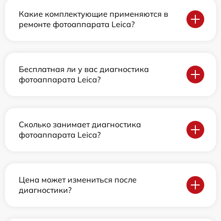
Какие комплектующие применяются в
ремонте фотоаппарата Leica?
Бесплатная ли у вас диагностика
фотоаппарата Leica?
Сколько занимает диагностика
фотоаппарата Leica?
Цена может измениться после
диагностики?