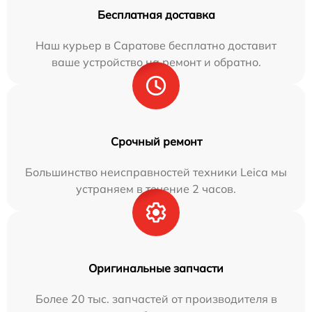
Бесплатная доставка
Наш курьер в Саратове бесплатно доставит
ваше устройство на ремонт и обратно.
Срочный ремонт
Большинство неисправностей техники Leica мы
устраняем в течение 2 часов.
Оригинальные запчасти
Более 20 тыс. запчастей от производителя в