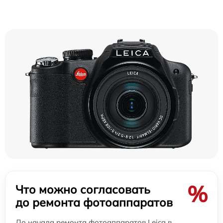
%
Что можно согласовать
до ремонта фотоаппаратов
До начала ремонта фотоаппаратов Leica в