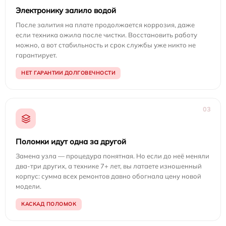
Электронику залило водой
После залития на плате продолжается коррозия, даже
если техника ожила после чистки. Восстановить работу
можно, а вот стабильность и срок службы уже никто не
гарантирует.
НЕТ ГАРАНТИИ ДОЛГОВЕЧНОСТИ
03
Поломки идут одна за другой
Замена узла — процедура понятная. Но если до неё меняли
два-три других, а технике 7+ лет, вы латаете изношенный
корпус: сумма всех ремонтов давно обогнала цену новой
модели.
КАСКАД ПОЛОМОК