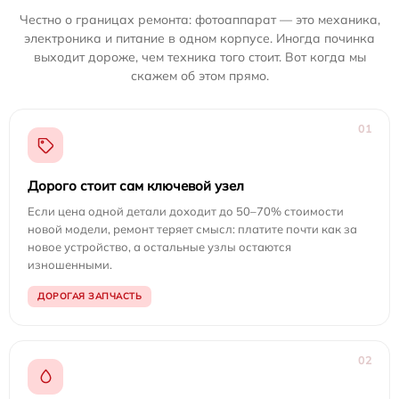
Честно о границах ремонта: фотоаппарат — это механика,
электроника и питание в одном корпусе. Иногда починка
выходит дороже, чем техника того стоит. Вот когда мы
скажем об этом прямо.
01
Дорого стоит сам ключевой узел
Если цена одной детали доходит до 50–70% стоимости
новой модели, ремонт теряет смысл: платите почти как за
новое устройство, а остальные узлы остаются
изношенными.
ДОРОГАЯ ЗАПЧАСТЬ
02