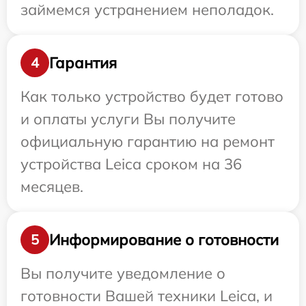
займемся устранением неполадок.
Гарантия
4
Как только устройство будет готово
и оплаты услуги Вы получите
официальную гарантию на ремонт
устройства Leica сроком на 36
месяцев.
Информирование о готовности
5
Вы получите уведомление о
готовности Вашей техники Leica, и