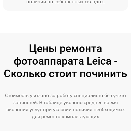
наличии на собственных складах.
Цены ремонта
фотоаппарата Leica -
Сколько стоит починить
Стоимость указана за работу специалиста без учета
запчастей. В таблице указано среднее время
оказания услуг при условии наличия необходимых
для ремонта комплектующих