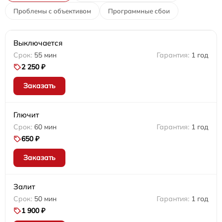
Проблемы с объективом
Программные сбои
Выключается
55 мин
1 год
2 250 ₽
Заказать
Глючит
60 мин
1 год
650 ₽
Заказать
Залит
50 мин
1 год
1 900 ₽