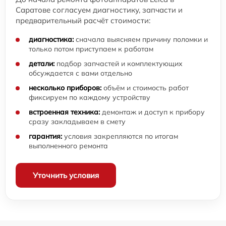
Саратове согласуем диагностику, запчасти и
предварительный расчёт стоимости:
диагностика:
сначала выясняем причину поломки и
только потом приступаем к работам
детали:
подбор запчастей и комплектующих
обсуждается с вами отдельно
несколько приборов:
объём и стоимость работ
фиксируем по каждому устройству
встроенная техника:
демонтаж и доступ к прибору
сразу закладываем в смету
гарантия:
условия закрепляются по итогам
выполненного ремонта
Уточнить условия