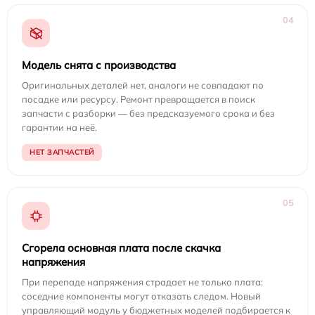
04
Модель снята с производства
Оригинальных деталей нет, аналоги не совпадают по
посадке или ресурсу. Ремонт превращается в поиск
запчасти с разборки — без предсказуемого срока и без
гарантии на неё.
НЕТ ЗАПЧАСТЕЙ
05
Сгорела основная плата после скачка
напряжения
При перепаде напряжения страдает не только плата:
соседние компоненты могут отказать следом. Новый
управляющий модуль у бюджетных моделей подбирается к