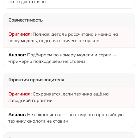
этого достаточно
Совместимость
Полная: деталь рассчитана именно на
вашу модель, подгонять ничего не нужно
Подбираем по номеру модели и серии —
«примерно подходящее» не ставим
Гарантия производителя
Сохраняется, если техника ещё на
заводской гарантии
Не сохраняется — поэтому на гарантийную
технику аналоги не ставим