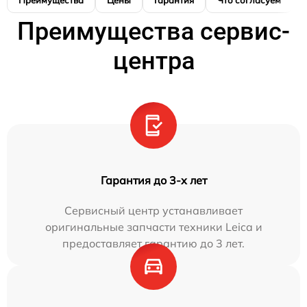
Преимущества
Цены
Гарантия
Что согласуем
Преимущества сервис-
центра
Гарантия до 3-х лет
Сервисный центр устанавливает
оригинальные запчасти техники Leica и
предоставляет гарантию до 3 лет.