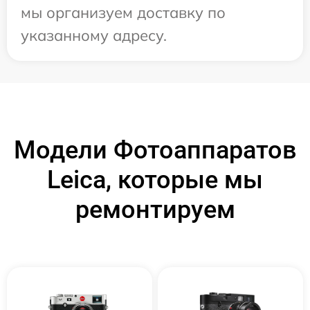
мы организуем доставку по
указанному адресу.
Модели Фотоаппаратов
Leica, которые мы
ремонтируем