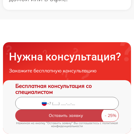
Нужна консультация?
Закажите бесплатную консультацию
Бесплатная консультация со
специалистом
Оставить заявку
Нажимая на кнопку "Оставить заявку" Вы соглашаетесь c
политикой
конфиденциальности