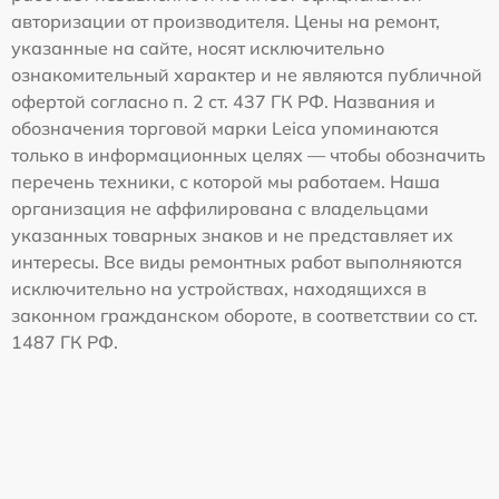
авторизации от производителя. Цены на ремонт,
указанные на сайте, носят исключительно
ознакомительный характер и не являются публичной
офертой согласно п. 2 ст. 437 ГК РФ. Названия и
обозначения торговой марки Leica упоминаются
только в информационных целях — чтобы обозначить
перечень техники, с которой мы работаем. Наша
организация не аффилирована с владельцами
указанных товарных знаков и не представляет их
интересы. Все виды ремонтных работ выполняются
исключительно на устройствах, находящихся в
законном гражданском обороте, в соответствии со ст.
1487 ГК РФ.