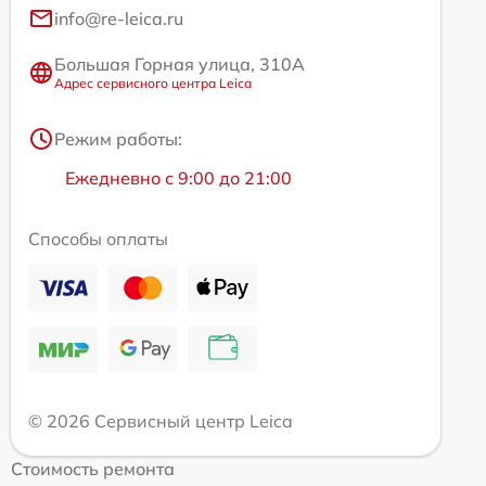
info@re-leica.ru
Большая Горная улица, 310А
Адрес сервисного центра Leica
Режим работы:
Ежедневно с 9:00 до 21:00
Способы оплаты
© 2026 Сервисный центр Leica
Стоимость ремонта