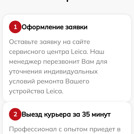
Оформление заявки
1
Оставьте заявку на сайте
сервисного центра Leica. Наш
менеджер перезвонит Вам для
уточнения индивидуальных
условий ремонта Вашего
устройства Leica.
Выезд курьера за 35 минут
2
Профессионал с опытом приедет в