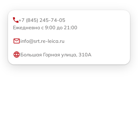
+7 (845) 245-74-05
Ежедневно с 9:00 до 21:00
info@srt.re-leica.ru
Большая Горная улица, 310А