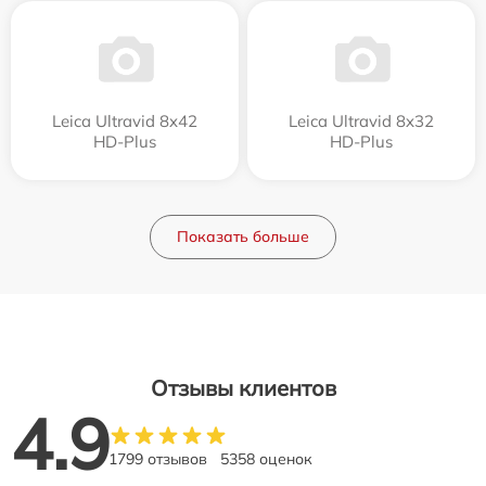
Leica Ultravid 8x42
Leica Ultravid 8x32
HD-Plus
HD-Plus
Показать больше
Отзывы клиентов
4.9
1799 отзывов
5358 оценок