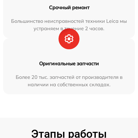
Срочный ремонт
Большинство неисправностей техники Leica мы
устраняем в течение 2 часов.
Оригинальные запчасти
Более 20 тыс. запчастей от производителя в
наличии на собственных складах.
Этапы работы