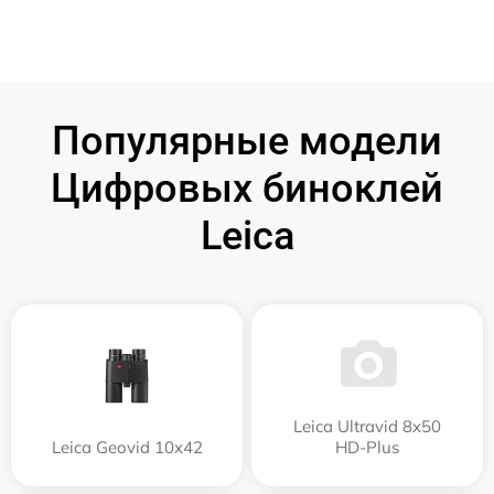
Популярные модели
Цифровых биноклей
Leica
Leica Ultravid 8x50
Leica Geovid 10x42
HD-Plus