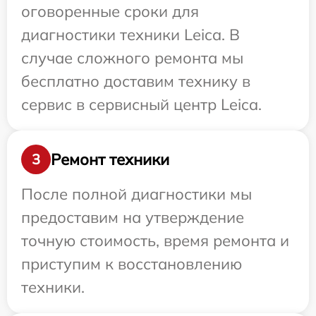
оговоренные сроки для
диагностики техники Leica. В
случае сложного ремонта мы
бесплатно доставим технику в
сервис в сервисный центр Leica.
Ремонт техники
3
После полной диагностики мы
предоставим на утверждение
точную стоимость, время ремонта и
приступим к восстановлению
техники.