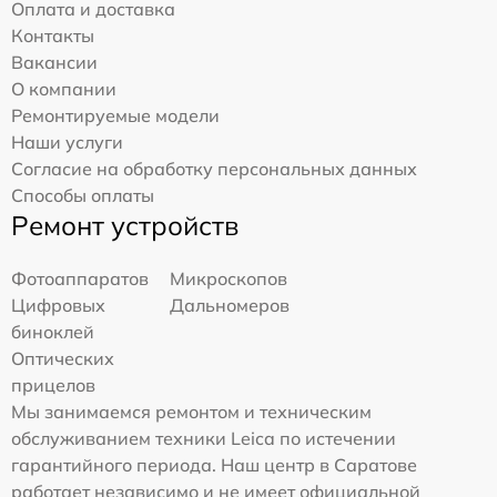
Оплата и доставка
Контакты
Вакансии
О компании
Ремонтируемые модели
Наши услуги
Согласие на обработку персональных данных
Способы оплаты
Ремонт устройств
Фотоаппаратов
Микроскопов
Цифровых
Дальномеров
биноклей
Оптических
прицелов
Мы занимаемся ремонтом и техническим
обслуживанием техники Leica по истечении
гарантийного периода. Наш центр в Саратове
работает независимо и не имеет официальной