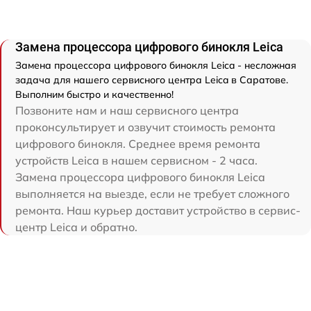
Замена процессора цифрового бинокля Leica
Замена процессора цифрового бинокля Leica - несложная
задача для нашего сервисного центра Leica в Саратове.
Выполним быстро и качественно!
Позвоните нам и наш сервисного центра
проконсультирует и озвучит стоимость ремонта
цифрового бинокля. Среднее время ремонта
устройств Leica в нашем сервисном - 2 часа.
Замена процессора цифрового бинокля Leica
выполняется на выезде, если не требует сложного
ремонта. Наш курьер доставит устройство в сервис-
центр Leica и обратно.