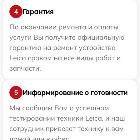
Гарантия
4
По окончании ремонта и оплаты
услуги Вы получите официальную
гарантию на ремонт устройства
Leica сроком на все виды работ и
запчасти.
Информирование о готовности
5
Мы сообщим Вам о успешном
тестировании техники Leica, и наш
сотрудник привезет технику к вам
домой или в офис.