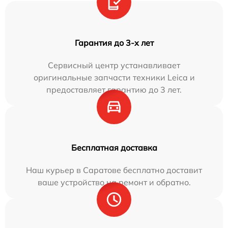
Гарантия до 3-х лет
Сервисный центр устанавливает
оригинальные запчасти техники Leica и
предоставляет гарантию до 3 лет.
Бесплатная доставка
Наш курьер в Саратове бесплатно доставит
ваше устройство на ремонт и обратно.