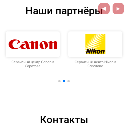
Наши партнёры
Сервисный центр Canon в
Сервисный центр Nikon в
Саратове
Саратове
Контакты