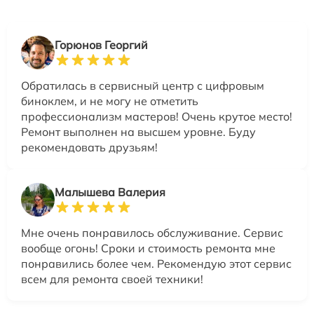
Горюнов Георгий
Обратилась в сервисный центр с цифровым
биноклем, и не могу не отметить
профессионализм мастеров! Очень крутое место!
Ремонт выполнен на высшем уровне. Буду
рекомендовать друзьям!
Малышева Валерия
Мне очень понравилось обслуживание. Сервис
вообще огонь! Сроки и стоимость ремонта мне
понравились более чем. Рекомендую этот сервис
всем для ремонта своей техники!