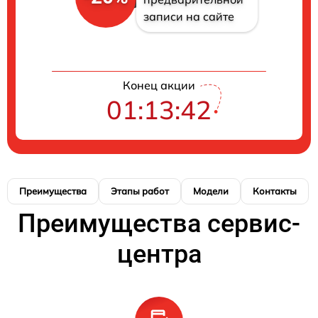
записи на сайте
Конец акции
01:13:41
Преимущества
Этапы работ
Модели
Контакты
Преимущества сервис-
центра