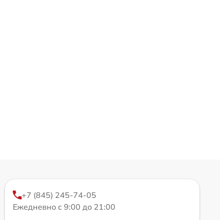
+7 (845) 245-74-05
Ежедневно с 9:00 до 21:00