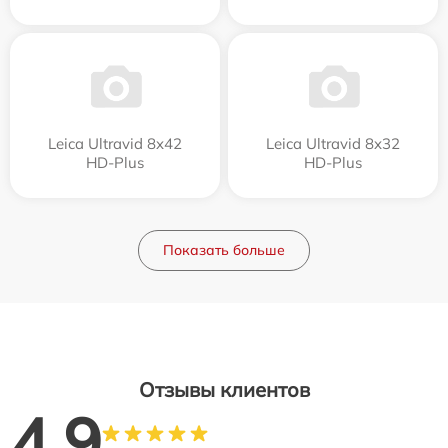
Leica Ultravid 8x42
Leica Ultravid 8x32
HD-Plus
HD-Plus
Показать больше
Отзывы клиентов
4.9