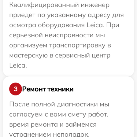
Квалифицированный инженер
приедет по указанному адресу для
осмотра оборудования Leica. При
серьезной неисправности мы
организуем транспортировку в
мастерскую в сервисный центр
Leica.
Ремонт техники
3
После полной диагностики мы
согласуем с вами смету работ,
время ремонта и займемся
устранением неполадок.