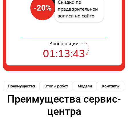
Скидка по
-20%
предварительной
записи на сайте
Конец акции
01:13:42
Преимущества
Этапы работ
Модели
Контакты
Преимущества сервис-
центра