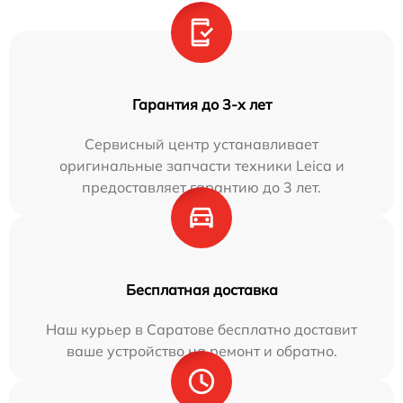
Гарантия до 3-х лет
Сервисный центр устанавливает
оригинальные запчасти техники Leica и
предоставляет гарантию до 3 лет.
Бесплатная доставка
Наш курьер в Саратове бесплатно доставит
ваше устройство на ремонт и обратно.