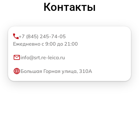
Контакты
+7 (845) 245-74-05
Ежедневно с 9:00 до 21:00
info@srt.re-leica.ru
Большая Горная улица, 310А