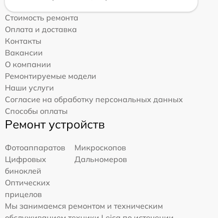
Стоимость ремонта
Оплата и доставка
Контакты
Вакансии
О компании
Ремонтируемые модели
Наши услуги
Согласие на обработку персональных данных
Способы оплаты
Ремонт устройств
Фотоаппаратов
Микроскопов
Цифровых
Дальномеров
биноклей
Оптических
прицелов
Мы занимаемся ремонтом и техническим
обслуживанием техники Leica по истечении