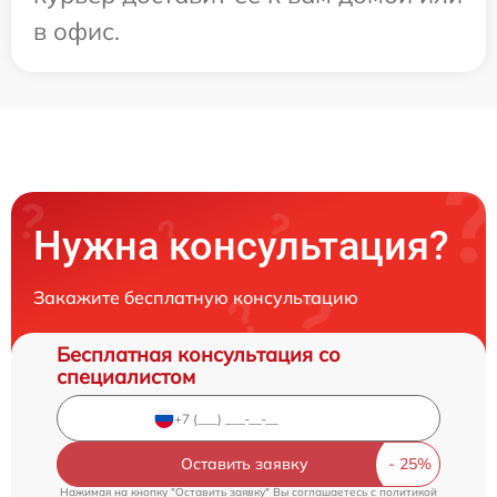
в офис.
Нужна консультация?
Закажите бесплатную консультацию
Бесплатная консультация со
специалистом
Оставить заявку
Нажимая на кнопку "Оставить заявку" Вы соглашаетесь c
политикой