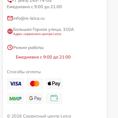
+7 (845) 245-74-05
Ежедневно с 9:00 до 21:00
info@re-leica.ru
Большая Горная улица, 310А
Адрес сервисного центра Leica
Режим работы:
Ежедневно с 9:00 до 21:00
Способы оплаты
© 2026 Сервисный центр Leica