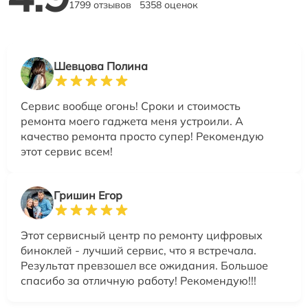
1799 отзывов
5358 оценок
Шевцова Полина
Сервис вообще огонь! Сроки и стоимость
ремонта моего гаджета меня устроили. А
качество ремонта просто супер! Рекомендую
этот сервис всем!
Гришин Егор
Этот сервисный центр по ремонту цифровых
биноклей - лучший сервис, что я встречала.
Результат превзошел все ожидания. Большое
спасибо за отличную работу! Рекомендую!!!