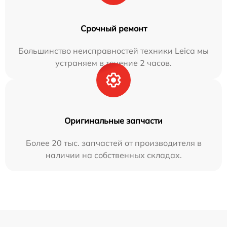
Срочный ремонт
Большинство неисправностей техники Leica мы
устраняем в течение 2 часов.
Оригинальные запчасти
Более 20 тыс. запчастей от производителя в
наличии на собственных складах.