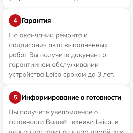
Гарантия
4
По окончании ремонта и
подписания акта выполненных
работ Вы получите документ о
гарантийном обслуживании
устройства Leica сроком до 3 лет.
Информирование о готовности
5
Вы получите уведомление о
готовности Вашей техники Leica, и
курьер доставит ее к вам домой или