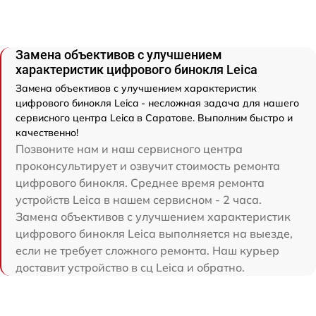
Замена объективов с улучшением
характеристик цифрового бинокля Leica
Замена объективов с улучшением характеристик
цифрового бинокля Leica - несложная задача для нашего
сервисного центра Leica в Саратове. Выполним быстро и
качественно!
Позвоните нам и наш сервисного центра
проконсультирует и озвучит стоимость ремонта
цифрового бинокля. Среднее время ремонта
устройств Leica в нашем сервисном - 2 часа.
Замена объективов с улучшением характеристик
цифрового бинокля Leica выполняется на выезде,
если не требует сложного ремонта. Наш курьер
доставит устройство в сц Leica и обратно.