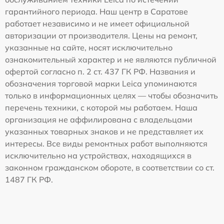
гарантийного периода. Наш центр в Саратове
работает независимо и не имеет официальной
авторизации от производителя. Цены на ремонт,
указанные на сайте, носят исключительно
ознакомительный характер и не являются публичной
офертой согласно п. 2 ст. 437 ГК РФ. Названия и
обозначения торговой марки Leica упоминаются
только в информационных целях — чтобы обозначить
перечень техники, с которой мы работаем. Наша
организация не аффилирована с владельцами
указанных товарных знаков и не представляет их
интересы. Все виды ремонтных работ выполняются
исключительно на устройствах, находящихся в
законном гражданском обороте, в соответствии со ст.
1487 ГК РФ.