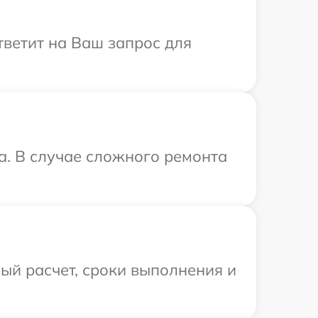
тветит на Ваш запрос для
a. В случае сложного ремонта
ый расчет, сроки выполнения и