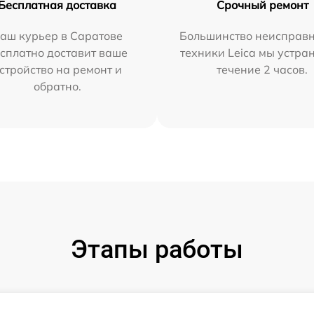
Бесплатная доставка
Срочный ремонт
аш курьер в Саратове
Большинство неисправн
сплатно доставит ваше
техники Leica мы устра
стройство на ремонт и
течение 2 часов.
обратно.
Этапы работы