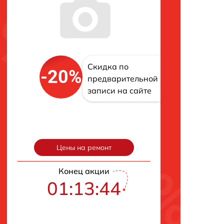
Скидка по
-20%
предварительной
записи на сайте
Цены на ремонт
Конец акции
01:13:42