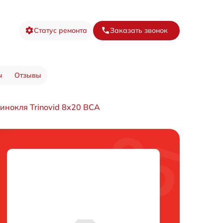
Статус ремонта
Заказать звонок
ы
Отзывы
инокля Trinovid 8x20 BCA