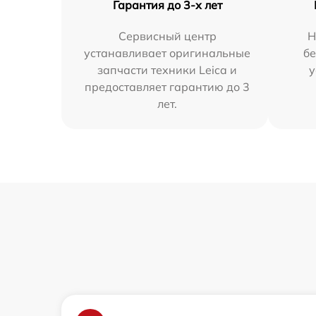
Гарантия до 3-х лет
Сервисный центр
Н
устанавливает оригинальные
бе
запчасти техники Leica и
у
предоставляет гарантию до 3
лет.