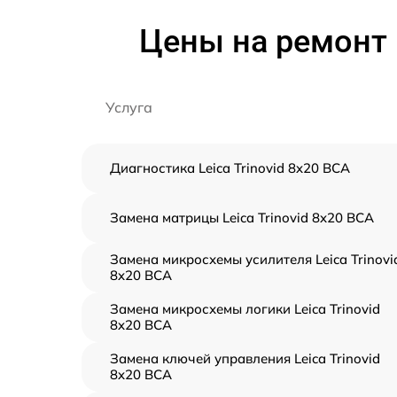
Цены на ремонт 
Услуга
Диагностика Leica Trinovid 8x20 BCA
Замена матрицы Leica Trinovid 8x20 BCA
Замена микросхемы усилителя Leica Trinovi
8x20 BCA
Замена микросхемы логики Leica Trinovid
8x20 BCA
Замена ключей управления Leica Trinovid
8x20 BCA