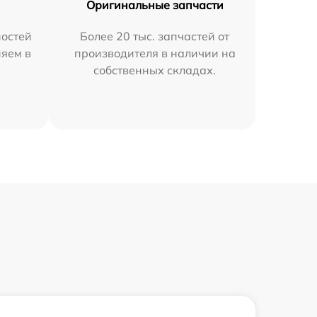
Оригинальные запчасти
остей
Более 20 тыс. запчастей от
няем в
производителя в наличии на
собственных складах.