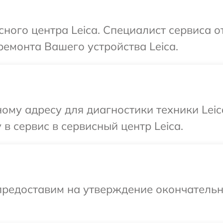
сного центра Leica. Специалист сервиса о
емонта Вашего устройства Leica.
ому адресу для диагностики техники Leic
в сервис в сервисный центр Leica.
предоставим на утверждение окончательн