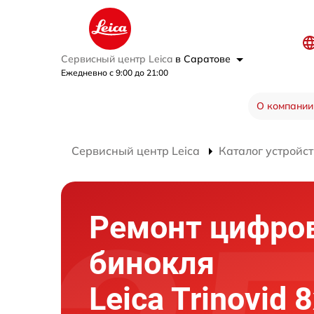
Сервисный центр Leica
в Саратове
Ежедневно с 9:00 до 21:00
О компании
Сервисный центр Leica
Каталог устройст
Ремонт цифро
бинокля
Leica Trinovid 