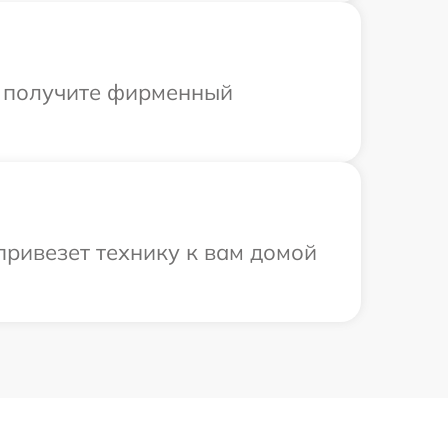
ы получите фирменный
привезет технику к вам домой