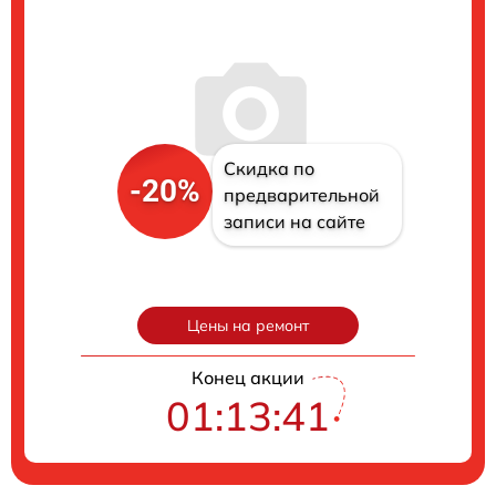
Скидка по
-20%
предварительной
записи на сайте
Цены на ремонт
Конец акции
01:13:40