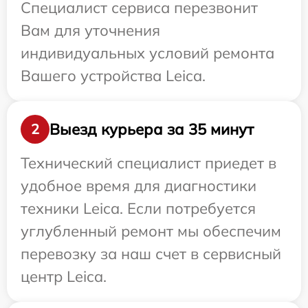
Специалист сервиса перезвонит
Вам для уточнения
индивидуальных условий ремонта
Вашего устройства Leica.
Выезд курьера за 35 минут
2
Технический специалист приедет в
удобное время для диагностики
техники Leica. Если потребуется
углубленный ремонт мы обеспечим
перевозку за наш счет в сервисный
центр Leica.