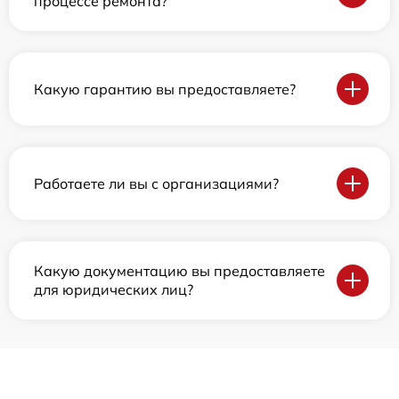
процессе ремонта?
Какую гарантию вы предоставляете?
Работаете ли вы с организациями?
Какую документацию вы предоставляете
для юридических лиц?