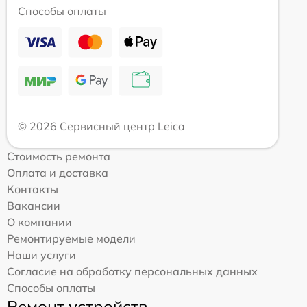
Способы оплаты
© 2026 Сервисный центр Leica
Стоимость ремонта
Оплата и доставка
Контакты
Вакансии
О компании
Ремонтируемые модели
Наши услуги
Согласие на обработку персональных данных
Способы оплаты
Ремонт устройств