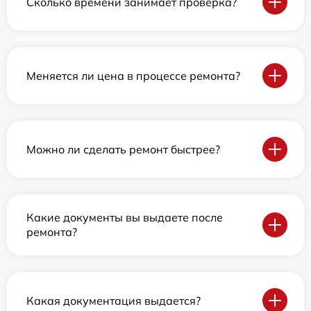
Сколько времени занимает проверка?
Меняется ли цена в процессе ремонта?
Можно ли сделать ремонт быстрее?
Какие документы вы выдаете после
ремонта?
Какая документация выдается?