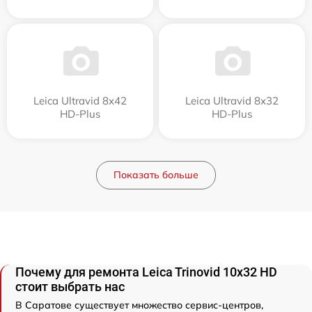
Leica Ultravid 8x42
Leica Ultravid 8x32
HD-Plus
HD-Plus
Показать больше
Почему для ремонта Leica Trinovid 10x32 HD
стоит выбрать нас
В Саратове существует множество сервис-центров,