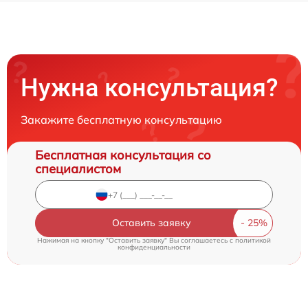
Нужна консультация?
Закажите бесплатную консультацию
Бесплатная консультация со
специалистом
Оставить заявку
Нажимая на кнопку "Оставить заявку" Вы соглашаетесь c
политикой
конфиденциальности