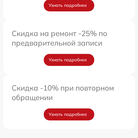
Узнать подробнее
Скидка на ремонт -25% по
предварительной записи
Узнать подробнее
Скидка -10% при повторном
обращении
Узнать подробнее