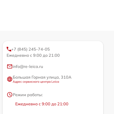
+7 (845) 245-74-05
Ежедневно с 9:00 до 21:00
info@re-leica.ru
Большая Горная улица, 310А
Адрес сервисного центра Leica
Режим работы:
Ежедневно с 9:00 до 21:00