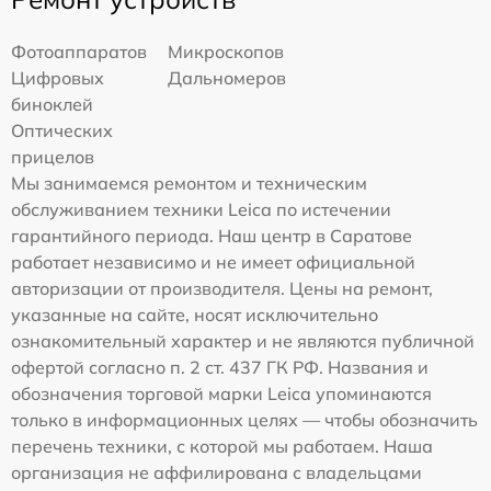
Фотоаппаратов
Микроскопов
Цифровых
Дальномеров
биноклей
Оптических
прицелов
Мы занимаемся ремонтом и техническим
обслуживанием техники Leica по истечении
гарантийного периода. Наш центр в Саратове
работает независимо и не имеет официальной
авторизации от производителя. Цены на ремонт,
указанные на сайте, носят исключительно
ознакомительный характер и не являются публичной
офертой согласно п. 2 ст. 437 ГК РФ. Названия и
обозначения торговой марки Leica упоминаются
только в информационных целях — чтобы обозначить
перечень техники, с которой мы работаем. Наша
организация не аффилирована с владельцами