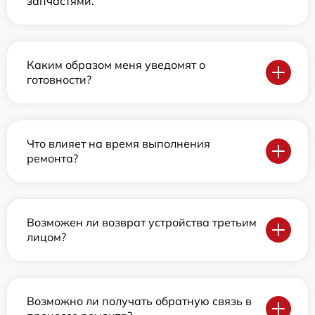
запчастями.
Каким образом меня уведомят о
готовности?
Что влияет на время выполнения
ремонта?
Возможен ли возврат устройства третьим
лицом?
Возможно ли получать обратную связь в