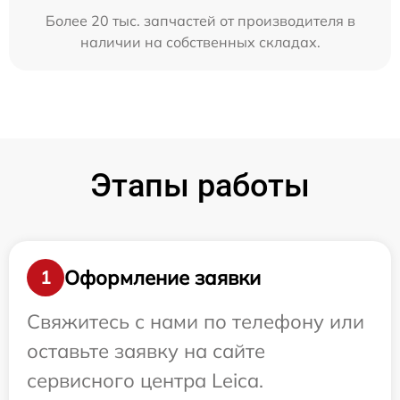
Более 20 тыс. запчастей от производителя в
наличии на собственных складах.
Этапы работы
Оформление заявки
1
Свяжитесь с нами по телефону или
оставьте заявку на сайте
сервисного центра Leica.