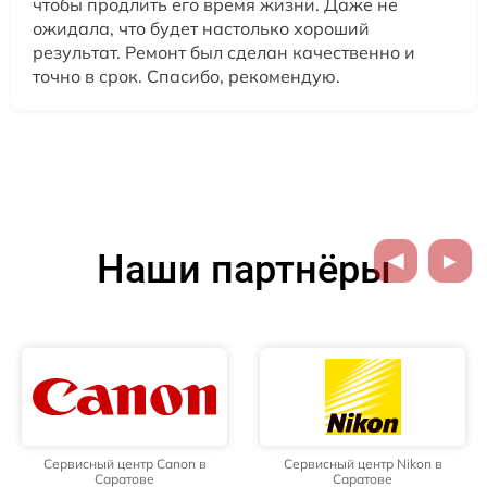
чтобы продлить его время жизни. Даже не
ожидала, что будет настолько хороший
результат. Ремонт был сделан качественно и
точно в срок. Спасибо, рекомендую.
Наши партнёры
Сервисный центр Canon в
Сервисный центр Nikon в
Саратове
Саратове