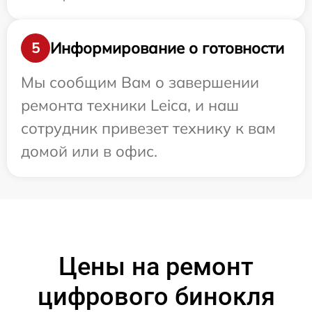
Информирование о готовности
5
Мы сообщим Вам о завершении
ремонта техники Leica, и наш
сотрудник привезет технику к вам
домой или в офис.
Цены на ремонт
цифрового бинокля