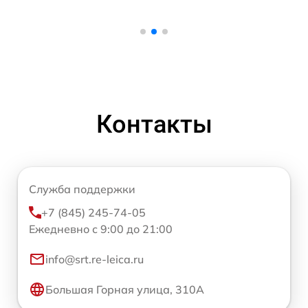
Контакты
Служба поддержки
+7 (845) 245-74-05
Ежедневно с 9:00 до 21:00
info@srt.re-leica.ru
Большая Горная улица, 310А