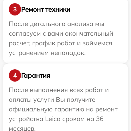
Ремонт техники
3
После детального анализа мы
согласуем с вами окончательный
расчет, график работ и займемся
устранением неполадок.
Гарантия
4
После выполнения всех работ и
оплаты услуги Вы получите
официальную гарантию на ремонт
устройства Leica сроком на 36
месяцев.