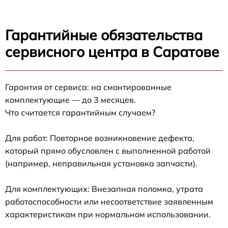
Гарантийные обязательства
сервисного центра в Саратове
Гарантия от сервиса: на смонтированные
комплектующие — до 3 месяцев.
Что считается гарантийным случаем?
Для работ: Повторное возникновение дефекта,
который прямо обусловлен с выполненной работой
(например, неправильная установка запчасти).
Для комплектующих: Внезапная поломка, утрата
работоспособности или несоответствие заявленным
характеристикам при нормальном использовании.