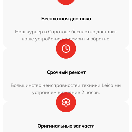
Бесплатная доставка
Наш курьер в Саратове бесплатно доставит
ваше устройство на ремонт и обратно.
Срочный ремонт
Большинство неисправностей техники Leica мы
устраняем в течение 2 часов.
Оригинальные запчасти