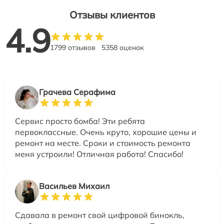
Отзывы клиентов
4.9
1799 отзывов
5358 оценок
Грачева Серафима
Сервис просто бомба! Эти ребята
первоклассные. Очень круто, хорошие цены и
ремонт на месте. Сроки и стоимость ремонта
меня устроили! Отличная работа! Спасибо!
Васильев Михаил
Сдавала в ремонт свой цифровой бинокль,