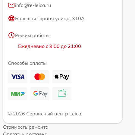
info@re-leica.ru
Большая Горная улица, 310А
Режим работы:
Ежедневно с 9:00 до 21:00
Способы оплаты
© 2026 Сервисный центр Leica
Стоимость ремонта
Оплата и доставка