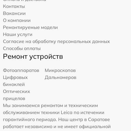
Контакты
Вакансии
О компании
Ремонтируемые модели
Наши услуги
Согласие на обработку персональных данных
Способы оплаты
Ремонт устройств
Фотоаппаратов
Микроскопов
Цифровых
Дальномеров
биноклей
Оптических
прицелов
Мы занимаемся ремонтом и техническим
обслуживанием техники Leica по истечении
гарантийного периода. Наш центр в Саратове
работает независимо и не имеет официальной